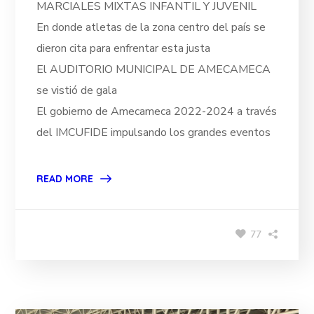
MARCIALES MIXTAS INFANTIL Y JUVENIL
En donde atletas de la zona centro del país se
dieron cita para enfrentar esta justa
El AUDITORIO MUNICIPAL DE AMECAMECA
se vistió de gala
El gobierno de Amecameca 2022-2024 a través
del IMCUFIDE impulsando los grandes eventos
READ MORE
77