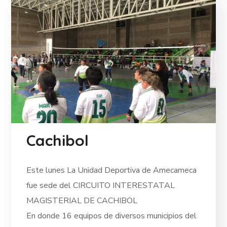
Cachibol
Este lunes La Unidad Deportiva de Amecameca
fue sede del CIRCUITO INTERESTATAL
MAGISTERIAL DE CACHIBOL
En donde 16 equipos de diversos municipios del