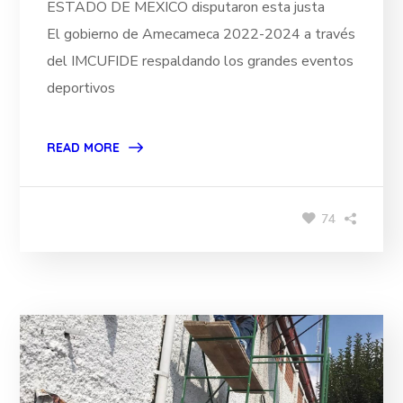
ESTADO DE MEXICO disputaron esta justa
El gobierno de Amecameca 2022-2024 a través
del IMCUFIDE respaldando los grandes eventos
deportivos
READ MORE
74