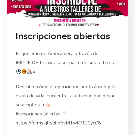
Inscripciones abiertas
El gobierno de Amecameca a través de
IMCUFIDE te invita a ser parte de sus talleres.
‍♀
Descubre cómo el ejercicio mejora tu ánimo y tu
estilo de vida. Encuentra la actividad que mejor
se acople a ti.
Inscripciones abiertas
https://forms.gle/oho5vM1wK7EJCycC8