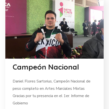
Campeón Nacional
Daniel Flores Sartorius, Campeón Nacional de
peso completo en Artes Marciales Mixtas
Gracias por tu presencia en el 1er. Informe de
Gobierno