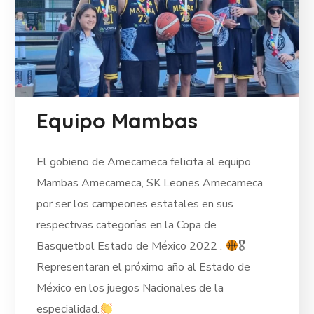
Equipo Mambas
El gobieno de Amecameca felicita al equipo
Mambas Amecameca, SK Leones Amecameca
por ser los campeones estatales en sus
respectivas categorías en la Copa de
Basquetbol Estado de México 2022 .
🎖
Representaran el próximo año al Estado de
México en los juegos Nacionales de la
especialidad.