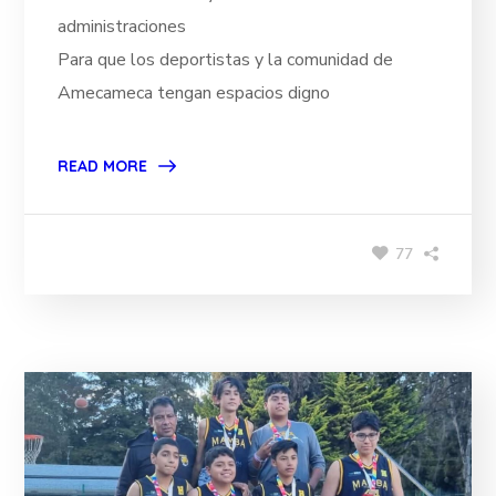
administraciones
Para que los deportistas y la comunidad de
Amecameca tengan espacios digno
READ MORE
77