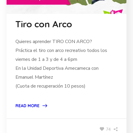
Tiro con Arco
Quieres aprender TIRO CON ARCO?
Práctica el tiro con arco recreativo todos los
viernes de 1 a 3 y de 4 a 6pm
En la Unidad Deportiva Amecameca con
Emanuel Martínez
(Cuota de recuperación 10 pesos)
READ MORE
74