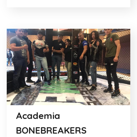
Academia
BONEBREAKERS