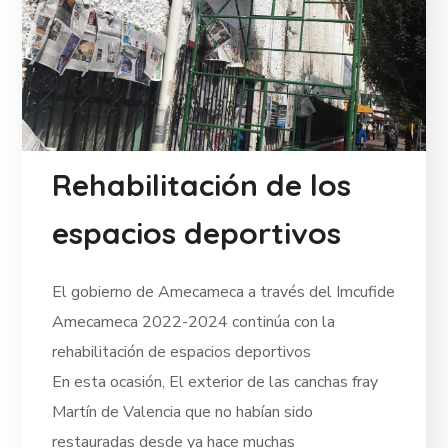
Rehabilitación de los
espacios deportivos
El gobierno de Amecameca a través del Imcufide
Amecameca 2022-2024 continúa con la
rehabilitación de espacios deportivos
En esta ocasión, El exterior de las canchas fray
Martín de Valencia que no habían sido
restauradas desde ya hace muchas