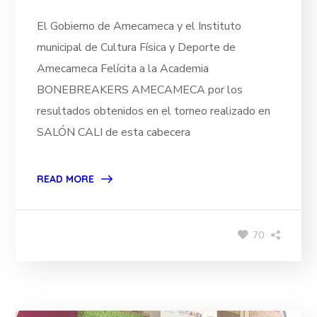
El Gobierno de Amecameca y el Instituto
municipal de Cultura Física y Deporte de
Amecameca Felícita a la Academia
BONEBREAKERS AMECAMECA por los
resultados obtenidos en el torneo realizado en
SALÓN CALI de esta cabecera
READ MORE
70