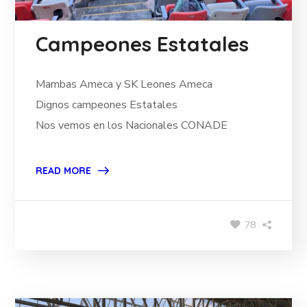
Campeones Estatales
Mambas Ameca y SK Leones Ameca
Dignos campeones Estatales
Nos vemos en los Nacionales CONADE
READ MORE
78