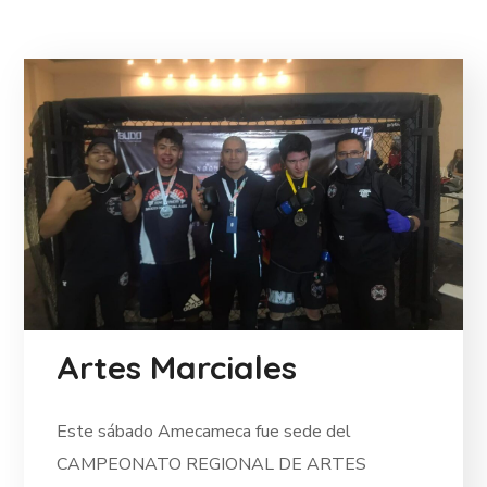
Artes Marciales
Este sábado Amecameca fue sede del
CAMPEONATO REGIONAL DE ARTES