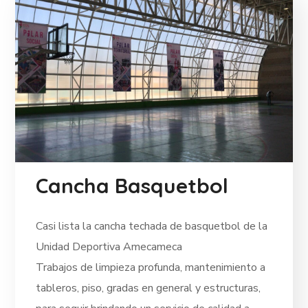
Cancha Basquetbol
Casi lista la cancha techada de basquetbol de la
Unidad Deportiva Amecameca
Trabajos de limpieza profunda, mantenimiento a
tableros, piso, gradas en general y estructuras,