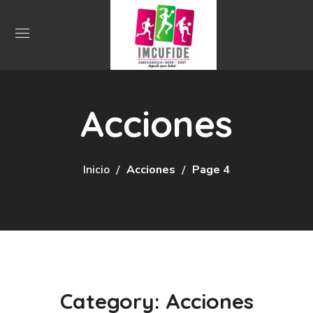
Acciones
Inicio
Acciones
Page 4
Category: Acciones