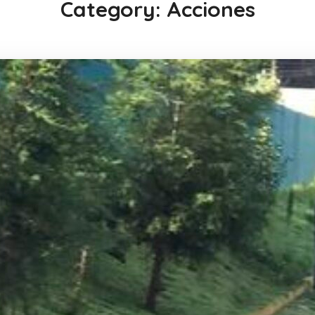
Category: Acciones