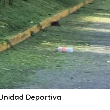
 Unidad Deportiva