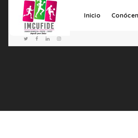
Inicio
Conóce