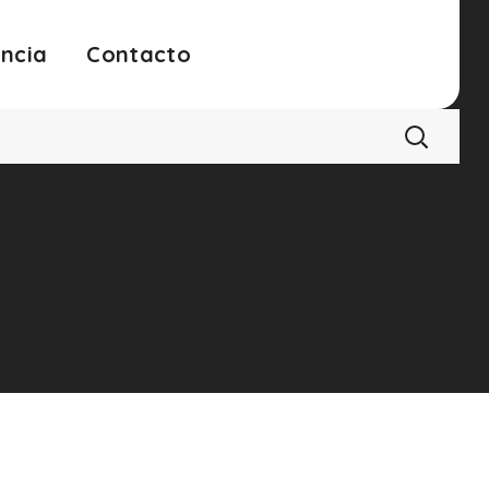
ncia
Contacto