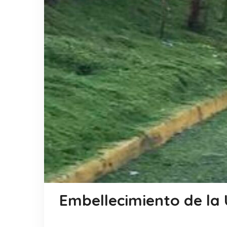
Embellecimiento de la