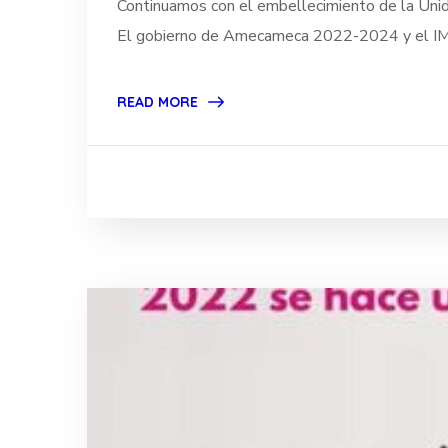
Continuamos con el embellecimiento de la Un
El gobierno de Amecameca 2022-2024 y el IMC
READ MORE