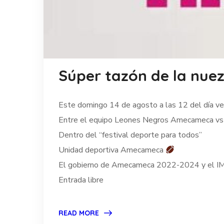
Súper tazón de la nue
Este domingo 14 de agosto a las 12 del día
Entre el equipo Leones Negros Amecameca vs
Dentro del “festival deporte para todos”
Unidad deportiva Amecameca
El gobierno de Amecameca 2022-2024 y el IM
Entrada libre
READ MORE