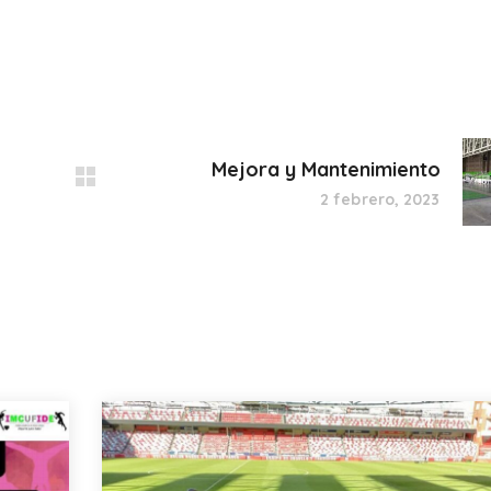
Mejora y Mantenimiento
2 febrero, 2023