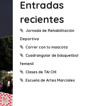
Entradas
recientes
Jornada de Rehabilitación
Deportiva
Correr con tu mascota
Cuadrangular de básquetbol
femenil
Clases de TAI CHI
Escuela de Artes Marciales