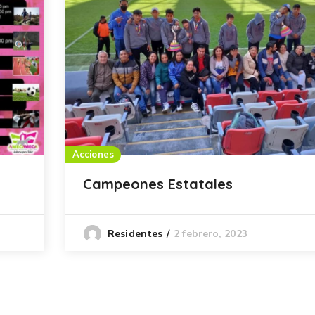
Acciones
Campeones Estatales
2 febrero, 2023
Residentes