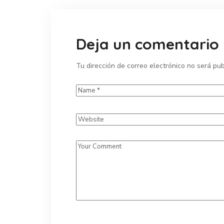
Deja un comentario
Tu dirección de correo electrónico no será pub