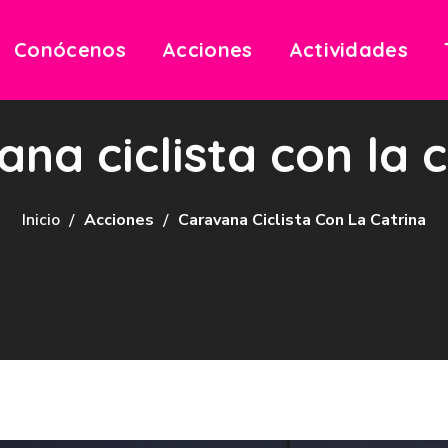
Conócenos
Acciones
Actividades
na ciclista con la 
Inicio
Acciones
Caravana Ciclista Con La Catrina