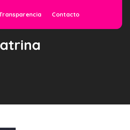
Transparencia
Contacto
catrina