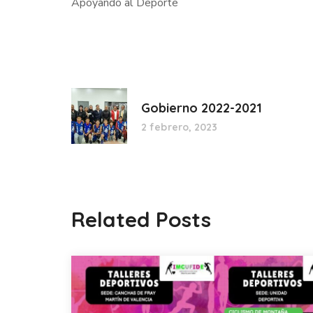
Apoyando al Deporte
Gobierno 2022-2021
2 febrero, 2023
Related Posts