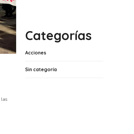
Categorías
Acciones
Sin categoría
 las