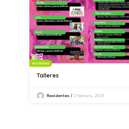
Acciones
Talleres
2 febrero, 2023
Residentes