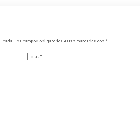
licada.
Los campos obligatorios están marcados con
*